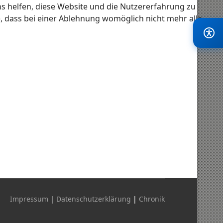
ns helfen, diese Website und die Nutzererfahrung zu
e, dass bei einer Ablehnung womöglich nicht mehr alle
Impressum
|
Datenschutzerklärung
|
Chronik