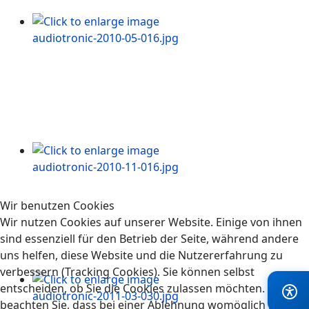
Wir benutzen Cookies
Wir nutzen Cookies auf unserer Website. Einige von ihnen
sind essenziell für den Betrieb der Seite, während andere
uns helfen, diese Website und die Nutzererfahrung zu
verbessern (Tracking Cookies). Sie können selbst
entscheiden, ob Sie die Cookies zulassen möchten. Bitte
beachten Sie, dass bei einer Ablehnung womöglich nicht