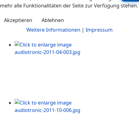
mehr alle Funktionalitäten der Seite zur Verfügung stehen.
Akzeptieren
Ablehnen
Weitere Informationen
|
Impressum